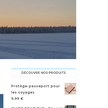
DÉCOUVRE NOS PRODUITS
Protège-passeport pour
les voyages
9,99
€