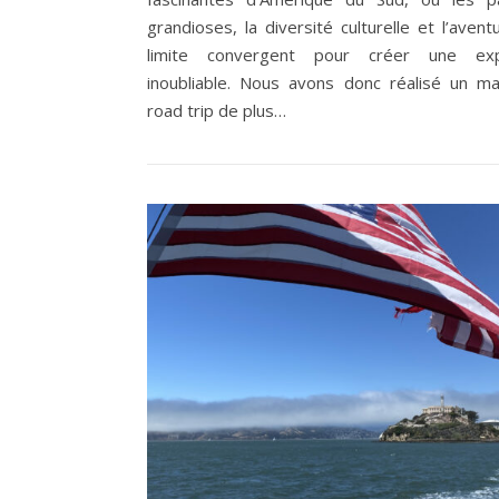
grandioses, la diversité culturelle et l’aven
limite convergent pour créer une exp
inoubliable. Nous avons donc réalisé un ma
road trip de plus…