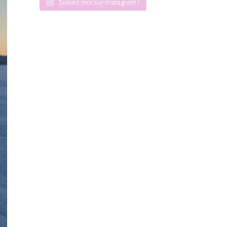
Suivez moi sur instagram !