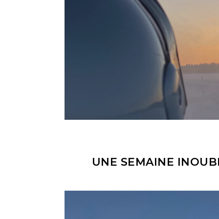
UNE SEMAINE INOUB