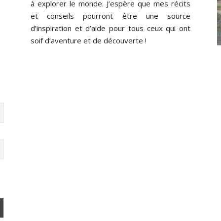
à explorer le monde. J’espère que mes récits
et conseils pourront être une source
d’inspiration et d’aide pour tous ceux qui ont
soif d’aventure et de découverte !