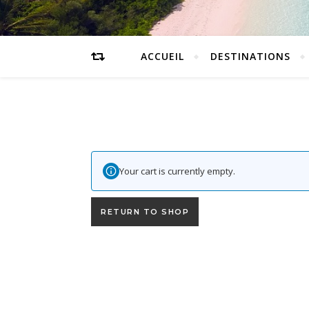
ACCUEIL
DESTINATIONS
Your cart is currently empty.
RETURN TO SHOP