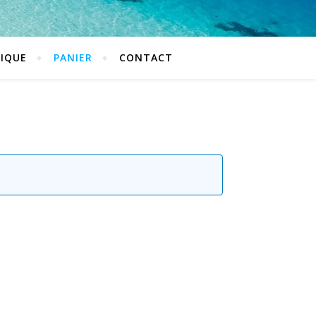
IQUE
PANIER
CONTACT