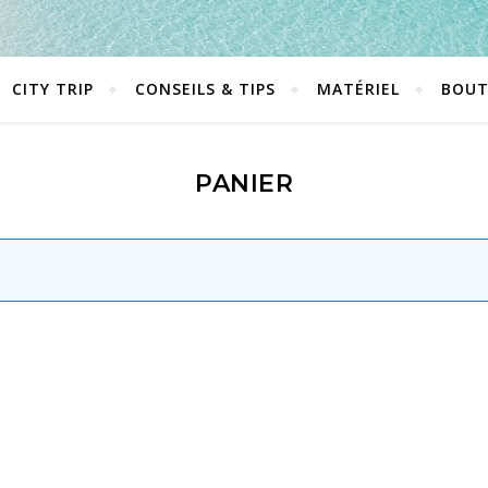
CITY TRIP
CONSEILS & TIPS
MATÉRIEL
BOUT
PANIER