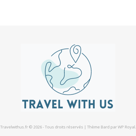
Travelwithus.fr © 2026 - Tous droits réservés |
Thème Bard par
WP Royal
.