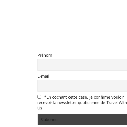
Prénom
E-mail
*En cochant cette case, je confirme vouloir
recevoir la newsletter quotidienne de Travel With
Us