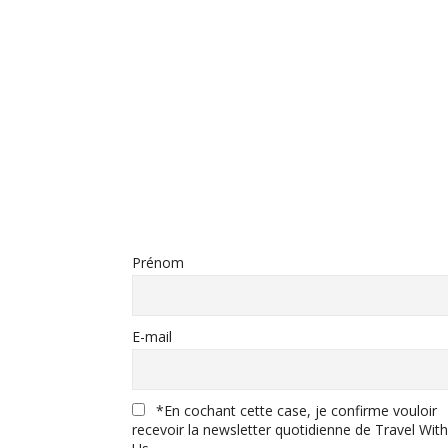
Prénom
E-mail
*En cochant cette case, je confirme vouloir
recevoir la newsletter quotidienne de Travel With