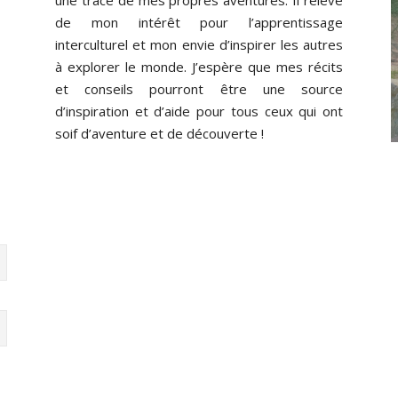
de mon intérêt pour l’apprentissage
interculturel et mon envie d’inspirer les autres
à explorer le monde. J’espère que mes récits
et conseils pourront être une source
d’inspiration et d’aide pour tous ceux qui ont
soif d’aventure et de découverte !