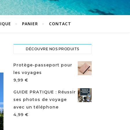
IQUE
PANIER
CONTACT
DÉCOUVRE NOS PRODUITS
Protège-passeport pour
les voyages
9,99
€
GUIDE PRATIQUE : Réussir
ses photos de voyage
avec un téléphone
4,99
€