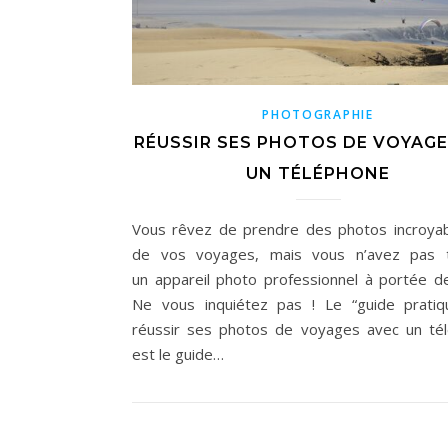
PHOTOGRAPHIE
RÉUSSIR SES PHOTOS DE VOYAGE
UN TÉLÉPHONE
Vous rêvez de prendre des photos incroyab
de vos voyages, mais vous n’avez pas t
un appareil photo professionnel à portée d
Ne vous inquiétez pas ! Le “guide prati
réussir ses photos de voyages avec un té
est le guide…