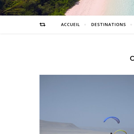
ACCUEIL
DESTINATIONS
C