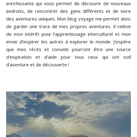
enrichissante qui nous permet de découvrir de nouveaux
endroits, de rencontrer des gens différents et de vivre
des aventures uniques. Mon blog voyage me permet donc
de garder une trace de mes propres aventures. Il relève
de mon intérêt pour l’apprentissage interculturel et mon
envie d’inspirer les autres à explorer le monde. J’espère
que mes récits et conseils pourront être une source
d’inspiration et d’aide pour tous ceux qui ont soif
d’aventure et de découverte !