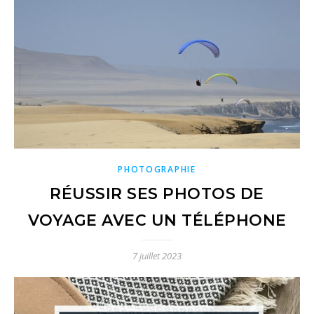
PHOTOGRAPHIE
RÉUSSIR SES PHOTOS DE
VOYAGE AVEC UN TÉLÉPHONE
7 juillet 2023