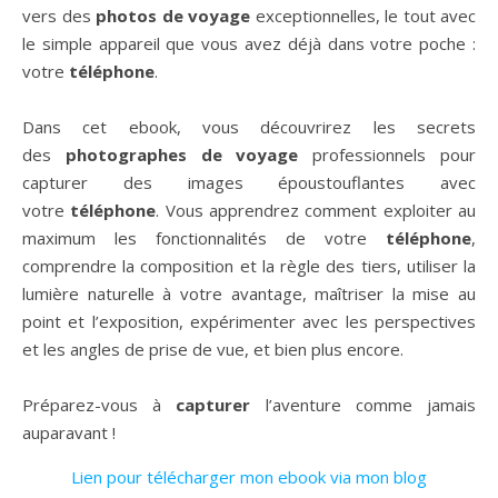
vers des
photos de voyage
exceptionnelles, le tout avec
le simple appareil que vous avez déjà dans votre poche :
votre
téléphone
.
Dans cet ebook, vous découvrirez les secrets
des
photographes de voyage
professionnels pour
capturer des images époustouflantes avec
votre
téléphone
. Vous apprendrez comment exploiter au
maximum les fonctionnalités de votre
téléphone
,
comprendre la composition et la règle des tiers, utiliser la
lumière naturelle à votre avantage, maîtriser la mise au
point et l’exposition, expérimenter avec les perspectives
et les angles de prise de vue, et bien plus encore.
Préparez-vous à
capturer
l’aventure comme jamais
auparavant !
Lien pour télécharger mon ebook via mon blog