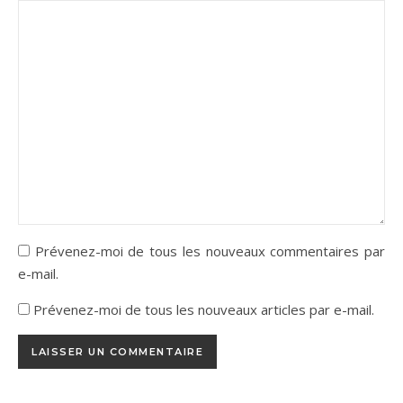
Prévenez-moi de tous les nouveaux commentaires par
e-mail.
Prévenez-moi de tous les nouveaux articles par e-mail.