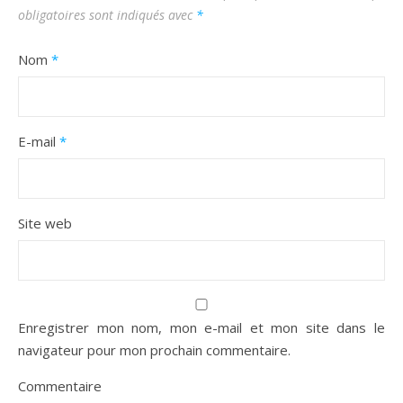
obligatoires sont indiqués avec
*
Nom
*
E-mail
*
Site web
Enregistrer mon nom, mon e-mail et mon site dans le
navigateur pour mon prochain commentaire.
Commentaire