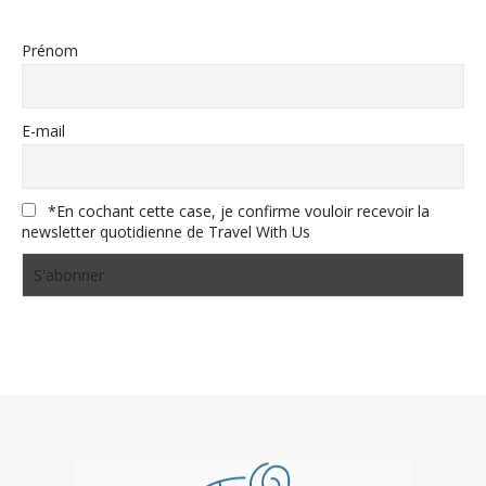
Prénom
E-mail
*En cochant cette case, je confirme vouloir recevoir la
newsletter quotidienne de Travel With Us