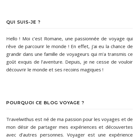
QUI SUIS-JE ?
Hello ! Moi c’est Romane, une passionnée de voyage qui
rêve de parcourir le monde ! En effet, j’ai eu la chance de
grandir dans une famille de voyageurs qui m’a transmis ce
goût exquis de l’aventure. Depuis, je ne cesse de vouloir
découvrir le monde et ses recoins magiques !
POURQUOI CE BLOG VOYAGE ?
Travelwithus est né de ma passion pour les voyages et de
mon désir de partager mes expériences et découvertes
avec d’autres personnes. Voyager est une expérience