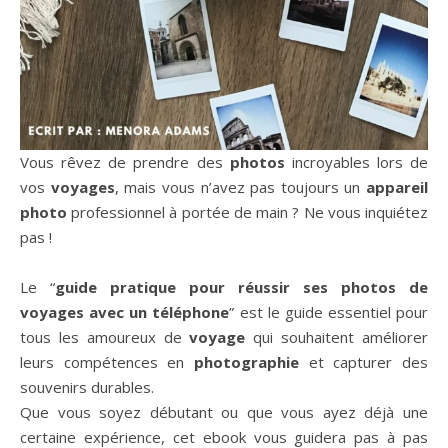
Vous rêvez de prendre des
photos
incroyables lors de
vos
voyages
, mais vous n’avez pas toujours un
appareil
photo
professionnel à portée de main ? Ne vous inquiétez
pas !
Le “
guide pratique pour réussir ses photos de
voyages avec un téléphone
” est le guide essentiel pour
tous les amoureux de
voyage
qui souhaitent améliorer
leurs compétences en
photographie
et capturer des
souvenirs durables.
Que vous soyez débutant ou que vous ayez déjà une
certaine expérience, cet ebook vous guidera pas à pas