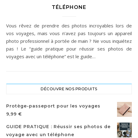
TÉLÉPHONE
Vous rêvez de prendre des photos incroyables lors de
vos voyages, mais vous n’avez pas toujours un appareil
photo professionnel à portée de main ? Ne vous inquiétez
pas ! Le “guide pratique pour réussir ses photos de
voyages avec un téléphone” est le guide…
DÉCOUVRE NOS PRODUITS
Protège-passeport pour les voyages
9,99
€
GUIDE PRATIQUE : Réussir ses photos de
voyage avec un téléphone