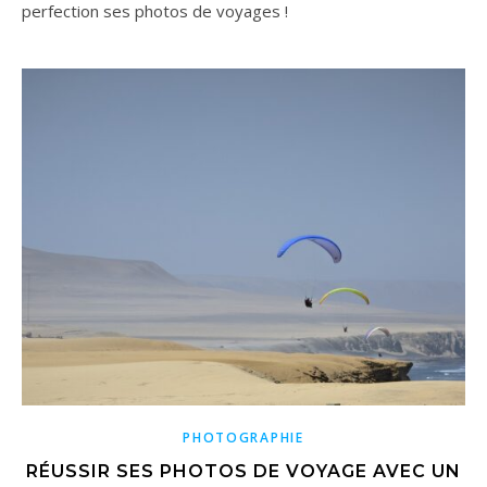
perfection ses photos de voyages !
PHOTOGRAPHIE
RÉUSSIR SES PHOTOS DE VOYAGE AVEC UN