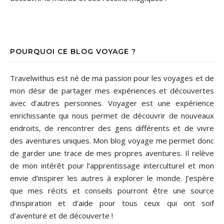
POURQUOI CE BLOG VOYAGE ?
Travelwithus est né de ma passion pour les voyages et de
mon désir de partager mes expériences et découvertes
avec d’autres personnes. Voyager est une expérience
enrichissante qui nous permet de découvrir de nouveaux
endroits, de rencontrer des gens différents et de vivre
des aventures uniques. Mon blog voyage me permet donc
de garder une trace de mes propres aventures. Il relève
de mon intérêt pour l’apprentissage interculturel et mon
envie d’inspirer les autres à explorer le monde. J’espère
que mes récits et conseils pourront être une source
d’inspiration et d’aide pour tous ceux qui ont soif
d’aventure et de découverte !