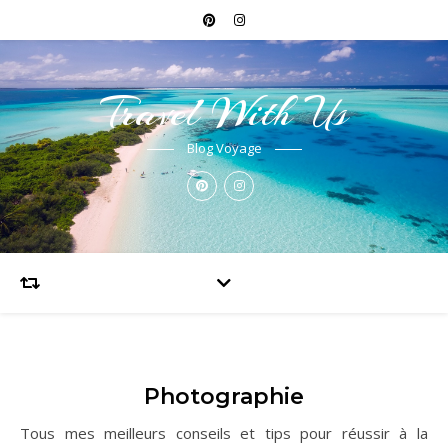
Travel With Us
Blog Voyage
Photographie
Tous mes meilleurs conseils et tips pour réussir à la