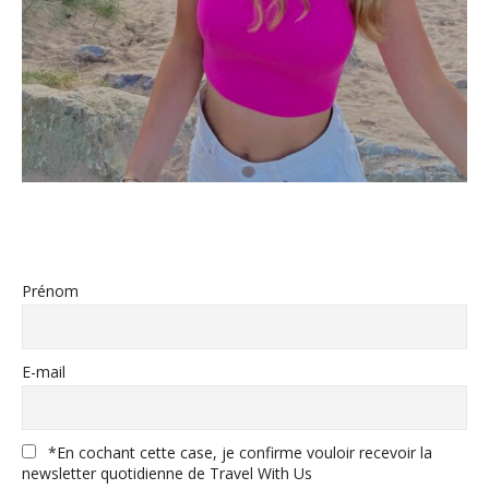
Prénom
E-mail
*En cochant cette case, je confirme vouloir recevoir la
newsletter quotidienne de Travel With Us