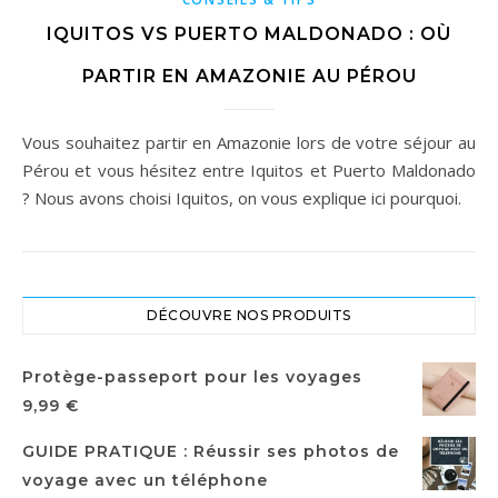
IQUITOS VS PUERTO MALDONADO : OÙ
PARTIR EN AMAZONIE AU PÉROU
Vous souhaitez partir en Amazonie lors de votre séjour au
Pérou et vous hésitez entre Iquitos et Puerto Maldonado
? Nous avons choisi Iquitos, on vous explique ici pourquoi.
DÉCOUVRE NOS PRODUITS
Protège-passeport pour les voyages
9,99
€
GUIDE PRATIQUE : Réussir ses photos de
voyage avec un téléphone