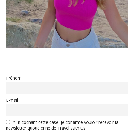
Prénom
E-mail
*En cochant cette case, je confirme vouloir recevoir la
newsletter quotidienne de Travel With Us