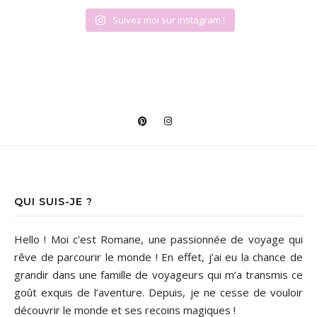
Suivez moi sur instagram !
QUI SUIS-JE ?
Hello ! Moi c’est Romane, une passionnée de voyage qui
rêve de parcourir le monde ! En effet, j’ai eu la chance de
grandir dans une famille de voyageurs qui m’a transmis ce
goût exquis de l’aventure. Depuis, je ne cesse de vouloir
découvrir le monde et ses recoins magiques !