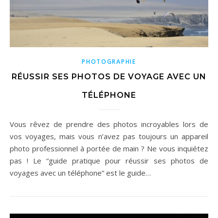
PHOTOGRAPHIE
RÉUSSIR SES PHOTOS DE VOYAGE AVEC UN
TÉLÉPHONE
Vous rêvez de prendre des photos incroyables lors de
vos voyages, mais vous n’avez pas toujours un appareil
photo professionnel à portée de main ? Ne vous inquiétez
pas ! Le “guide pratique pour réussir ses photos de
voyages avec un téléphone” est le guide…